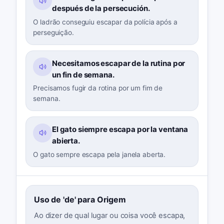
después de la persecución.
O ladrão conseguiu escapar da polícia após a
perseguição.
Necesitamos escapar de la rutina por
un fin de semana.
Precisamos fugir da rotina por um fim de
semana.
El gato siempre escapa por la ventana
abierta.
O gato sempre escapa pela janela aberta.
Uso de 'de' para Origem
Ao dizer de qual lugar ou coisa você escapa,