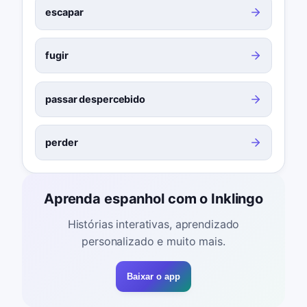
escapar
fugir
passar despercebido
perder
Aprenda espanhol com o Inklingo
Histórias interativas, aprendizado
personalizado e muito mais.
Baixar o app