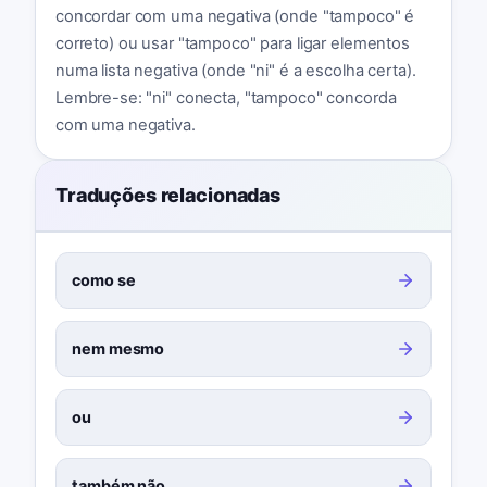
concordar com uma negativa (onde "tampoco" é
correto) ou usar "tampoco" para ligar elementos
numa lista negativa (onde "ni" é a escolha certa).
Lembre-se: "ni" conecta, "tampoco" concorda
com uma negativa.
Traduções relacionadas
como se
nem mesmo
ou
também não