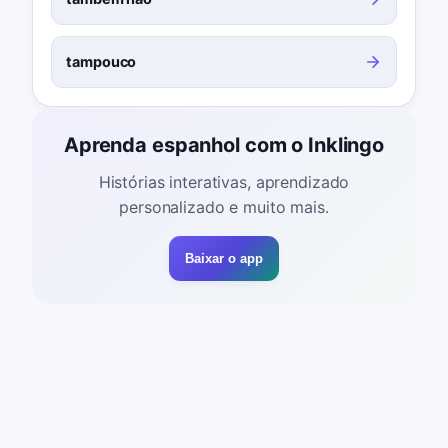
tampouco
Aprenda espanhol com o Inklingo
Histórias interativas, aprendizado
personalizado e muito mais.
Baixar o app