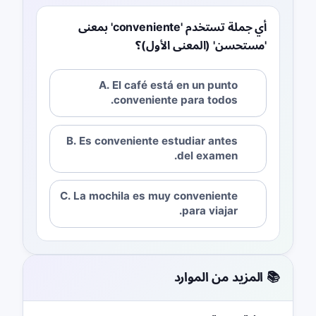
أي جملة تستخدم 'conveniente' بمعنى
'مستحسن' (المعنى الأول)؟
A. El café está en un punto
conveniente para todos.
B. Es conveniente estudiar antes
del examen.
C. La mochila es muy conveniente
para viajar.
📚 المزيد من الموارد