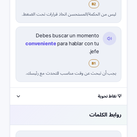
B2
ليس من الحكمة/المستحسن اتخاذ قرارات تحت الضغط.
Debes buscar un momento
conveniente
para hablar con tu
jefe.
B1
يجب أن تبحث عن وقت مناسب للتحدث مع رئيسك.
💡 نقاط نحوية
روابط الكلمات