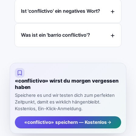
Ist 'conflictivo' ein negatives Wort?
Was ist ein 'barrio conflictivo'?
«conflictivo» wirst du morgen vergessen
haben
Speichere es und wir testen dich zum perfekten
Zeitpunkt, damit es wirklich hängenbleibt.
Kostenlos, Ein-Klick-Anmeldung.
«conflictivo» speichern — Kostenlos