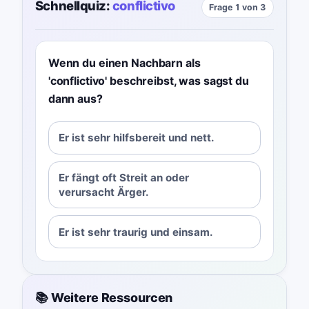
Schnellquiz:
conflictivo
Frage 1 von 3
Wenn du einen Nachbarn als
'conflictivo' beschreibst, was sagst du
dann aus?
Er ist sehr hilfsbereit und nett.
Er fängt oft Streit an oder
verursacht Ärger.
Er ist sehr traurig und einsam.
📚 Weitere Ressourcen