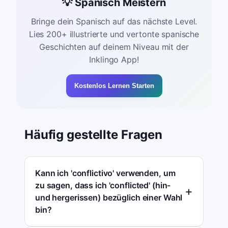
💡 Spanisch Meistern
Bringe dein Spanisch auf das nächste Level.
Lies 200+ illustrierte und vertonte spanische
Geschichten auf deinem Niveau mit der
Inklingo App!
Kostenlos Lernen Starten
Häufig gestellte Fragen
Kann ich 'conflictivo' verwenden, um
zu sagen, dass ich 'conflicted' (hin-
und hergerissen) bezüglich einer Wahl
bin?