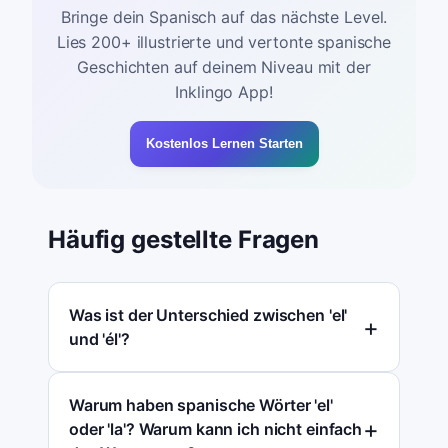
Bringe dein Spanisch auf das nächste Level.
Lies 200+ illustrierte und vertonte spanische
Geschichten auf deinem Niveau mit der
Inklingo App!
Kostenlos Lernen Starten
Häufig gestellte Fragen
Was ist der Unterschied zwischen 'el'
und 'él'?
Warum haben spanische Wörter 'el'
oder 'la'? Warum kann ich nicht einfach