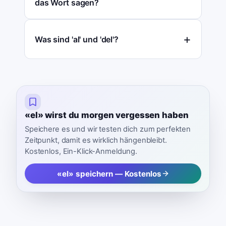
das Wort sagen?
Was sind 'al' und 'del'?
«el» wirst du morgen vergessen haben
Speichere es und wir testen dich zum perfekten
Zeitpunkt, damit es wirklich hängenbleibt.
Kostenlos, Ein-Klick-Anmeldung.
«el» speichern — Kostenlos