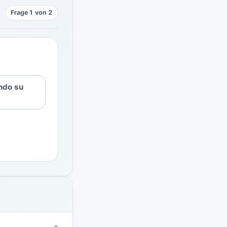
Frage 1 von 2
ndo su