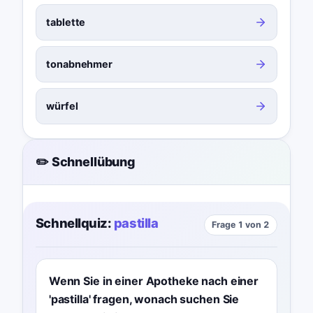
tablette
tonabnehmer
würfel
✏️ Schnellübung
Schnellquiz:
pastilla
Frage 1 von 2
Wenn Sie in einer Apotheke nach einer
'pastilla' fragen, wonach suchen Sie