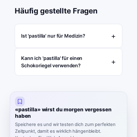
Häufig gestellte Fragen
Ist 'pastilla' nur für Medizin?
Kann ich 'pastilla' für einen
Schokoriegel verwenden?
«pastilla» wirst du morgen vergessen
haben
Speichere es und wir testen dich zum perfekten
Zeitpunkt, damit es wirklich hängenbleibt.