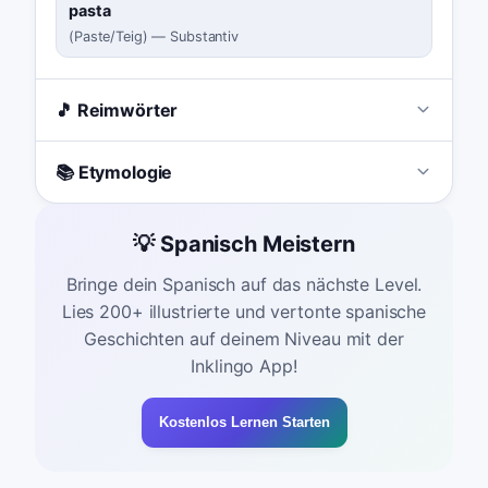
pasta
(
Paste/Teig
)
—
Substantiv
🎵 Reimwörter
📚 Etymologie
💡 Spanisch Meistern
Bringe dein Spanisch auf das nächste Level.
Lies 200+ illustrierte und vertonte spanische
Geschichten auf deinem Niveau mit der
Inklingo App!
Kostenlos Lernen Starten