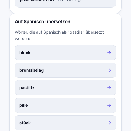
Auf Spanisch übersetzen
Wörter, die auf Spanisch als "pastilla" übersetzt
werden:
block
bremsbelag
pastille
pille
stück