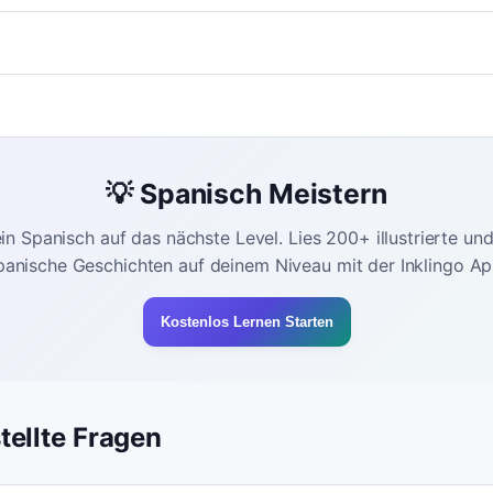
💡 Spanisch Meistern
in Spanisch auf das nächste Level. Lies 200+ illustrierte un
panische Geschichten auf deinem Niveau mit der Inklingo Ap
Kostenlos Lernen Starten
tellte Fragen