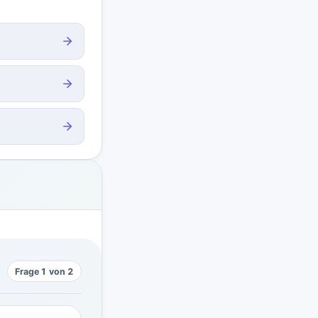
Frage 1 von 2