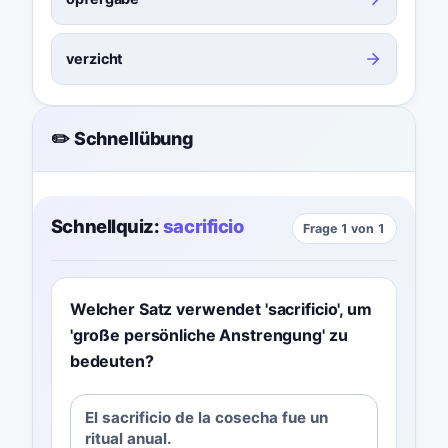
verzicht
✏️ Schnellübung
Schnellquiz:
sacrificio
Frage 1 von 1
Welcher Satz verwendet 'sacrificio', um
'große persönliche Anstrengung' zu
bedeuten?
El sacrificio de la cosecha fue un
ritual anual.