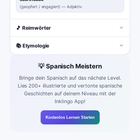
(
geopfert / engagiert
)
—
Adjektiv
🎵 Reimwörter
📚 Etymologie
💡 Spanisch Meistern
Bringe dein Spanisch auf das nächste Level.
Lies 200+ illustrierte und vertonte spanische
Geschichten auf deinem Niveau mit der
Inklingo App!
Kostenlos Lernen Starten