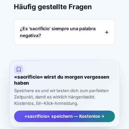
Häufig gestellte Fragen
¿Es 'sacrificio' siempre una palabra
negativa?
«sacrificio» wirst du morgen vergessen
haben
Speichere es und wir testen dich zum perfekten
Zeitpunkt, damit es wirklich hängenbleibt.
Kostenlos, Ein-Klick-Anmeldung.
«sacrificio» speichern — Kostenlos