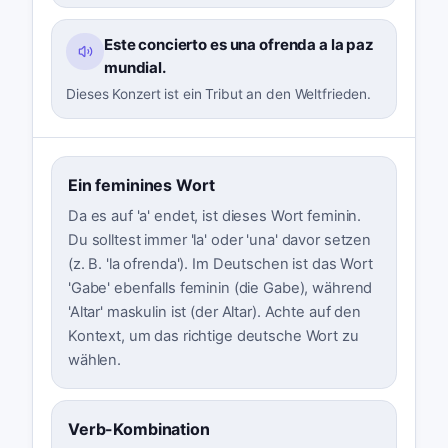
Este concierto es una ofrenda a la paz
mundial.
Dieses Konzert ist ein Tribut an den Weltfrieden.
Ein feminines Wort
Da es auf 'a' endet, ist dieses Wort feminin.
Du solltest immer 'la' oder 'una' davor setzen
(z. B. 'la ofrenda'). Im Deutschen ist das Wort
'Gabe' ebenfalls feminin (die Gabe), während
'Altar' maskulin ist (der Altar). Achte auf den
Kontext, um das richtige deutsche Wort zu
wählen.
Verb-Kombination