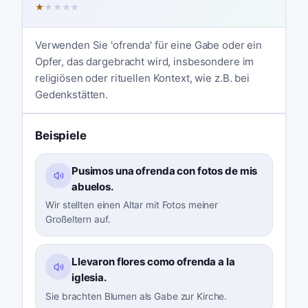
★
★
★
★
★
Verwenden Sie 'ofrenda' für eine Gabe oder ein
Opfer, das dargebracht wird, insbesondere im
religiösen oder rituellen Kontext, wie z.B. bei
Gedenkstätten.
Beispiele
Pusimos una ofrenda con fotos de mis
abuelos.
Wir stellten einen Altar mit Fotos meiner
Großeltern auf.
Llevaron flores como ofrenda a la
iglesia.
Sie brachten Blumen als Gabe zur Kirche.