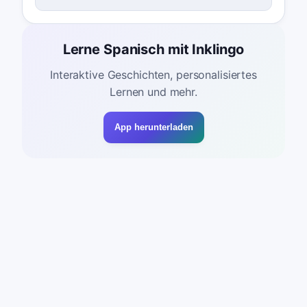
Lerne Spanisch mit Inklingo
Interaktive Geschichten, personalisiertes
Lernen und mehr.
App herunterladen