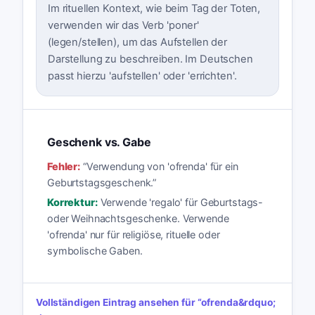
Im rituellen Kontext, wie beim Tag der Toten,
verwenden wir das Verb 'poner'
(legen/stellen), um das Aufstellen der
Darstellung zu beschreiben. Im Deutschen
passt hierzu 'aufstellen' oder 'errichten'.
Geschenk vs. Gabe
Fehler:
“
Verwendung von 'ofrenda' für ein
Geburtstagsgeschenk.
”
Korrektur:
Verwende 'regalo' für Geburtstags-
oder Weihnachtsgeschenke. Verwende
'ofrenda' nur für religiöse, rituelle oder
symbolische Gaben.
Vollständigen Eintrag ansehen für
“
ofrenda
&rdquo;