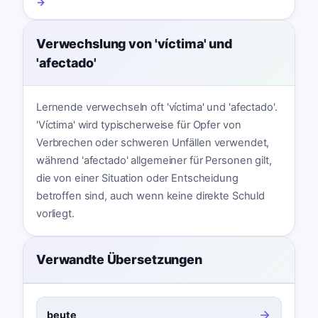
→
Verwechslung von 'víctima' und
'afectado'
Lernende verwechseln oft 'víctima' und 'afectado'.
'Víctima' wird typischerweise für Opfer von
Verbrechen oder schweren Unfällen verwendet,
während 'afectado' allgemeiner für Personen gilt,
die von einer Situation oder Entscheidung
betroffen sind, auch wenn keine direkte Schuld
vorliegt.
Verwandte Übersetzungen
beute