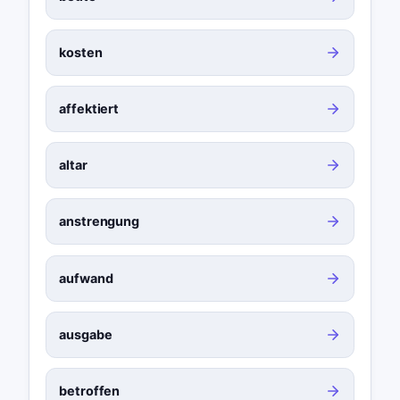
kosten
affektiert
altar
anstrengung
aufwand
ausgabe
betroffen