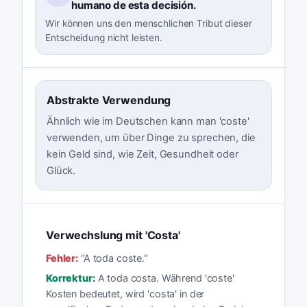
humano de esta decisión.
Wir können uns den menschlichen Tribut dieser
Entscheidung nicht leisten.
Abstrakte Verwendung
Ähnlich wie im Deutschen kann man 'coste'
verwenden, um über Dinge zu sprechen, die
kein Geld sind, wie Zeit, Gesundheit oder
Glück.
Verwechslung mit 'Costa'
Fehler:
“
A toda coste.
”
Korrektur:
A toda costa. Während 'coste'
Kosten bedeutet, wird 'costa' in der