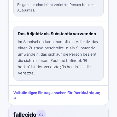
Es gab nur eine leicht verletzte Person bei dem
Autounfall.
Das Adjektiv als Substantiv verwenden
Im Spanischen kann man oft ein Adjektiv, das
einen Zustand beschreibt, in ein Substantiv
umwandeln, das sich auf die Person bezieht,
die sich in diesem Zustand befindet. 'El
herido' ist 'der Verletzte'; 'la herida' ist 'die
Verletzte'.
Vollständigen Eintrag ansehen für
“
herido
&rdquo;
→
fallecido