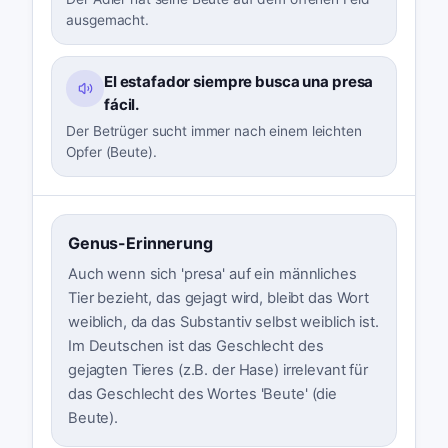
ausgemacht.
El estafador siempre busca una presa
fácil.
Der Betrüger sucht immer nach einem leichten
Opfer (Beute).
Genus-Erinnerung
Auch wenn sich 'presa' auf ein männliches
Tier bezieht, das gejagt wird, bleibt das Wort
weiblich, da das Substantiv selbst weiblich ist.
Im Deutschen ist das Geschlecht des
gejagten Tieres (z.B. der Hase) irrelevant für
das Geschlecht des Wortes 'Beute' (die
Beute).