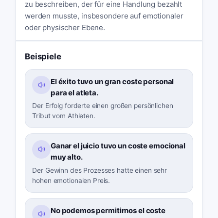
zu beschreiben, der für eine Handlung bezahlt
werden musste, insbesondere auf emotionaler
oder physischer Ebene.
Beispiele
El éxito tuvo un gran coste personal
para el atleta.
Der Erfolg forderte einen großen persönlichen
Tribut vom Athleten.
Ganar el juicio tuvo un coste emocional
muy alto.
Der Gewinn des Prozesses hatte einen sehr
hohen emotionalen Preis.
No podemos permitirnos el coste