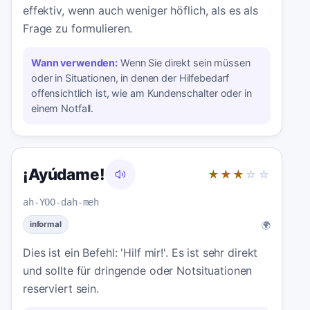
effektiv, wenn auch weniger höflich, als es als
Frage zu formulieren.
Wann verwenden:
Wenn Sie direkt sein müssen
oder in Situationen, in denen der Hilfebedarf
offensichtlich ist, wie am Kundenschalter oder in
einem Notfall.
¡Ayúdame!
★★★
☆☆
ah-YOO-dah-meh
🌍
informal
Dies ist ein Befehl: 'Hilf mir!'. Es ist sehr direkt
und sollte für dringende oder Notsituationen
reserviert sein.