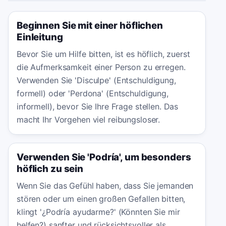
Beginnen Sie mit einer höflichen
Einleitung
Bevor Sie um Hilfe bitten, ist es höflich, zuerst
die Aufmerksamkeit einer Person zu erregen.
Verwenden Sie 'Disculpe' (Entschuldigung,
formell) oder 'Perdona' (Entschuldigung,
informell), bevor Sie Ihre Frage stellen. Das
macht Ihr Vorgehen viel reibungsloser.
Verwenden Sie 'Podría', um besonders
höflich zu sein
Wenn Sie das Gefühl haben, dass Sie jemanden
stören oder um einen großen Gefallen bitten,
klingt '¿Podría ayudarme?' (Könnten Sie mir
helfen?) sanfter und rücksichtsvoller als