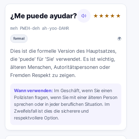
¿Me puede ayudar?
★★★★★
meh PWEH-deh ah-yoo-DAHR
🌍
formal
Dies ist die formelle Version des Hauptsatzes,
die 'puede' für 'Sie' verwendet. Es ist wichtig,
älteren Menschen, Autoritätspersonen oder
Fremden Respekt zu zeigen.
Wann verwenden:
Im Geschäft, wenn Sie einen
Polizisten fragen, wenn Sie mit einer älteren Person
sprechen oder in jeder beruflichen Situation. Im
Zweifelsfall ist dies die sicherere und
respektvollere Option.