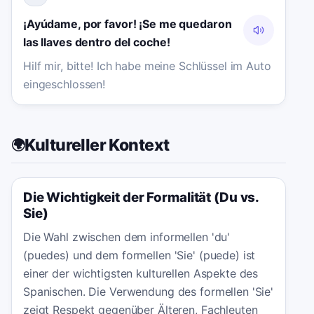
¡Ayúdame, por favor! ¡Se me quedaron
las llaves dentro del coche!
Hilf mir, bitte! Ich habe meine Schlüssel im Auto
eingeschlossen!
Kultureller Kontext
🌍
Die Wichtigkeit der Formalität (Du vs.
Sie)
Die Wahl zwischen dem informellen 'du'
(puedes) und dem formellen 'Sie' (puede) ist
einer der wichtigsten kulturellen Aspekte des
Spanischen. Die Verwendung des formellen 'Sie'
zeigt Respekt gegenüber Älteren, Fachleuten