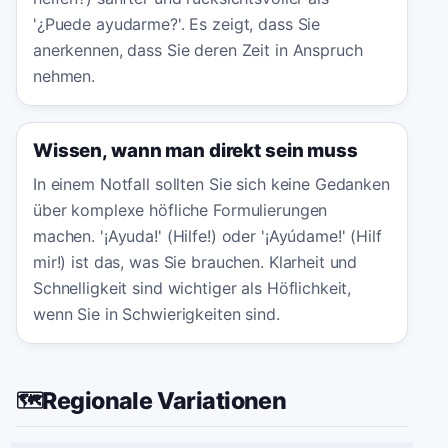
'¿Puede ayudarme?'. Es zeigt, dass Sie
anerkennen, dass Sie deren Zeit in Anspruch
nehmen.
Wissen, wann man direkt sein muss
In einem Notfall sollten Sie sich keine Gedanken
über komplexe höfliche Formulierungen
machen. '¡Ayuda!' (Hilfe!) oder '¡Ayúdame!' (Hilf
mir!) ist das, was Sie brauchen. Klarheit und
Schnelligkeit sind wichtiger als Höflichkeit,
wenn Sie in Schwierigkeiten sind.
Regionale Variationen
🗺️