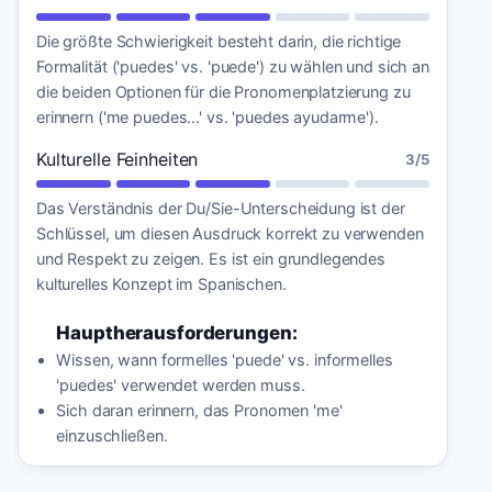
Die größte Schwierigkeit besteht darin, die richtige
Formalität ('puedes' vs. 'puede') zu wählen und sich an
die beiden Optionen für die Pronomenplatzierung zu
erinnern ('me puedes...' vs. 'puedes ayudarme').
Kulturelle Feinheiten
3
/5
Das Verständnis der Du/Sie-Unterscheidung ist der
Schlüssel, um diesen Ausdruck korrekt zu verwenden
und Respekt zu zeigen. Es ist ein grundlegendes
kulturelles Konzept im Spanischen.
Hauptherausforderungen:
Wissen, wann formelles 'puede' vs. informelles
'puedes' verwendet werden muss.
Sich daran erinnern, das Pronomen 'me'
einzuschließen.