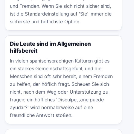
und Fremden. Wenn Sie sich nicht sicher sind,
ist die Standardeinstellung auf 'Sie' immer die
sicherste und höflichste Option.
Die Leute sind im Allgemeinen
hilfsbereit
In vielen spanischsprachigen Kulturen gibt es
ein starkes Gemeinschaftsgefühl, und die
Menschen sind oft sehr bereit, einem Fremden
zu helfen, der höflich fragt. Scheuen Sie sich
nicht, nach dem Weg oder Unterstützung zu
fragen; ein höfliches 'Disculpe, ¿me puede
ayudar?' wird normalerweise auf eine
freundliche Antwort stoßen.