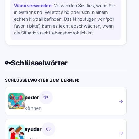
Wann verwenden:
Verwenden Sie dies, wenn Sie
in Gefahr sind, verletzt sind oder sich in einem
echten Notfall befinden. Das Hinzufügen von 'por
favor' ('bitte') kann es leicht abschwächen, wenn
die Situation nicht lebensbedrohlich ist.
Schlüsselwörter
🔑
SCHLÜSSELWÖRTER ZUM LERNEN:
poder
→
können
ayudar
→