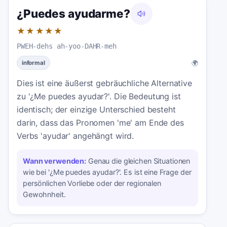
¿Puedes ayudarme?
★★★★★
PWEH-dehs ah-yoo-DAHR-meh
🌍
informal
Dies ist eine äußerst gebräuchliche Alternative
zu '¿Me puedes ayudar?'. Die Bedeutung ist
identisch; der einzige Unterschied besteht
darin, dass das Pronomen 'me' am Ende des
Verbs 'ayudar' angehängt wird.
Wann verwenden:
Genau die gleichen Situationen
wie bei '¿Me puedes ayudar?'. Es ist eine Frage der
persönlichen Vorliebe oder der regionalen
Gewohnheit.