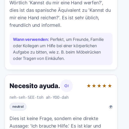
Wörtlich 'Kannst du mir eine Hand werfen?',
dies ist das spanische Äquivalent zu 'Kannst du
mir eine Hand reichen?'. Es ist sehr üblich,
freundlich und informell.
Wann verwenden:
Perfekt, um Freunde, Familie
oder Kollegen um Hilfe bei einer körperlichen
Aufgabe zu bitten, wie z. B. beim Möbelrücken
oder Tragen von Einkäufen.
Necesito ayuda.
★★★★★
neh-seh-SEE-toh ah-YOO-dah
🌍
neutral
Dies ist keine Frage, sondern eine direkte
Aussage: 'Ich brauche Hilfe.' Es ist klar und