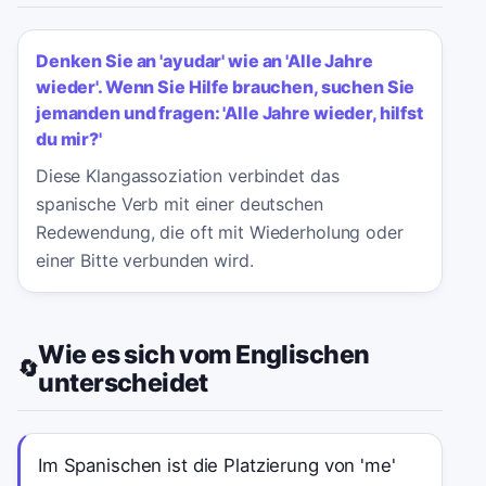
Denken Sie an 'ayudar' wie an 'Alle Jahre
wieder'. Wenn Sie Hilfe brauchen, suchen Sie
jemanden und fragen: 'Alle Jahre wieder, hilfst
du mir?'
Diese Klangassoziation verbindet das
spanische Verb mit einer deutschen
Redewendung, die oft mit Wiederholung oder
einer Bitte verbunden wird.
Wie es sich vom Englischen
🔄
unterscheidet
Im Spanischen ist die Platzierung von 'me'