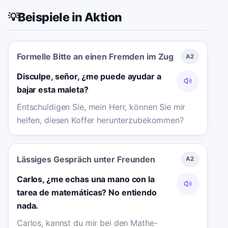
Beispiele in Aktion
💡
Formelle Bitte an einen Fremden im Zug
A2
Disculpe, señor, ¿me puede ayudar a
bajar esta maleta?
Entschuldigen Sie, mein Herr, können Sie mir
helfen, diesen Koffer herunterzubekommen?
Lässiges Gespräch unter Freunden
A2
Carlos, ¿me echas una mano con la
tarea de matemáticas? No entiendo
nada.
Carlos, kannst du mir bei den Mathe-