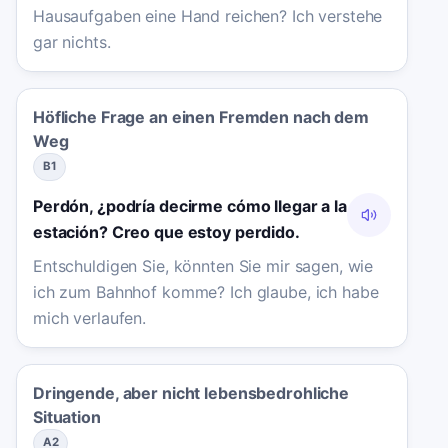
Hausaufgaben eine Hand reichen? Ich verstehe
gar nichts.
Höfliche Frage an einen Fremden nach dem
Weg
B1
Perdón, ¿podría decirme cómo llegar a la
estación? Creo que estoy perdido.
Entschuldigen Sie, könnten Sie mir sagen, wie
ich zum Bahnhof komme? Ich glaube, ich habe
mich verlaufen.
Dringende, aber nicht lebensbedrohliche
Situation
A2