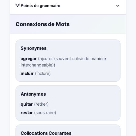
💡 Points de grammaire
Connexions de Mots
Synonymes
agregar
(
ajouter (souvent utilisé de manière
interchangeable)
)
incluir
(
inclure
)
Antonymes
quitar
(
retirer
)
restar
(
soustraire
)
Collocations Courantes