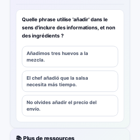
Quelle phrase utilise 'añadir' dans le
sens d'inclure des informations, et non
des ingrédients ?
Añadimos tres huevos a la
mezcla.
El chef añadió que la salsa
necesita más tiempo.
No olvides añadir el precio del
envío.
📚 Plus de ressources