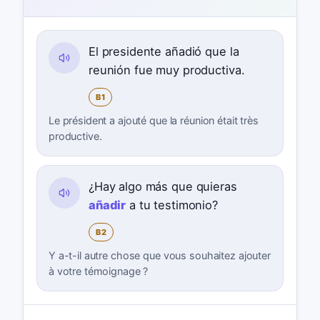
El presidente añadió que la
reunión fue muy productiva.
B1
Le président a ajouté que la réunion était très
productive.
¿Hay algo más que quieras
añadir
a tu testimonio?
B2
Y a-t-il autre chose que vous souhaitez ajouter
à votre témoignage ?