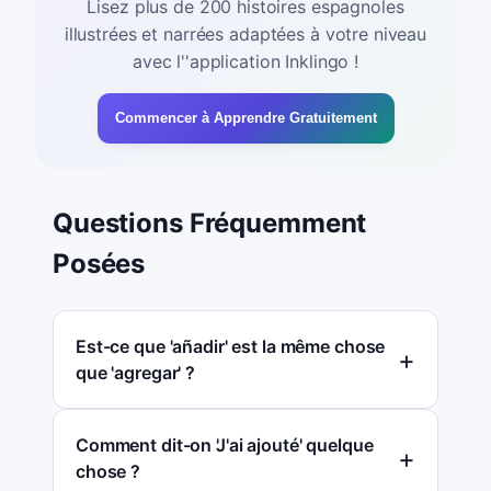
Lisez plus de 200 histoires espagnoles
illustrées et narrées adaptées à votre niveau
avec l''application Inklingo !
Commencer à Apprendre Gratuitement
Questions Fréquemment
Posées
Est-ce que 'añadir' est la même chose
que 'agregar' ?
Comment dit-on 'J'ai ajouté' quelque
chose ?