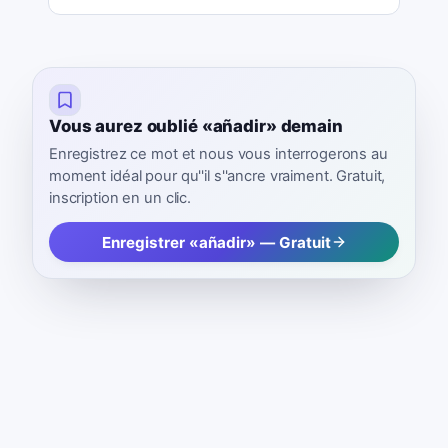
Vous aurez oublié «añadir» demain
Enregistrez ce mot et nous vous interrogerons au
moment idéal pour qu''il s''ancre vraiment. Gratuit,
inscription en un clic.
Enregistrer «añadir» — Gratuit