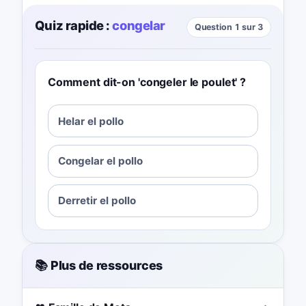
Quiz rapide :
congelar
Question 1 sur 3
Comment dit-on 'congeler le poulet' ?
Helar el pollo
Congelar el pollo
Derretir el pollo
📚 Plus de ressources