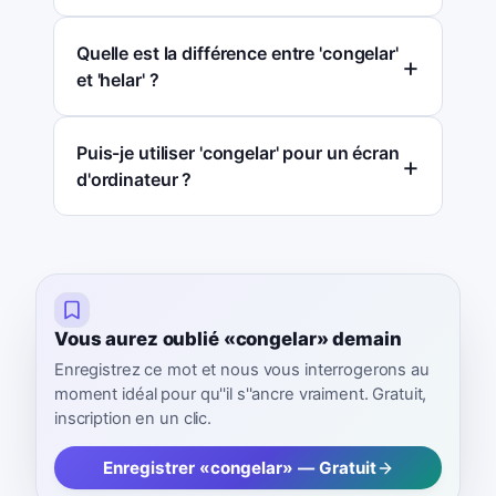
Quelle est la différence entre 'congelar'
et 'helar' ?
Puis-je utiliser 'congelar' pour un écran
d'ordinateur ?
Vous aurez oublié «congelar» demain
Enregistrez ce mot et nous vous interrogerons au
moment idéal pour qu''il s''ancre vraiment. Gratuit,
inscription en un clic.
Enregistrer «congelar» — Gratuit