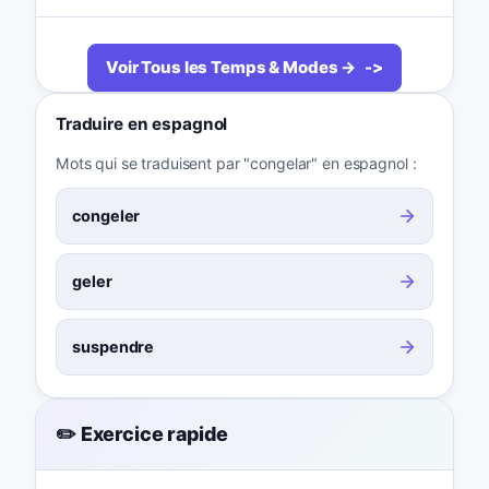
Voir Tous les Temps & Modes →
Traduire en espagnol
Mots qui se traduisent par "congelar" en espagnol :
congeler
geler
suspendre
✏️ Exercice rapide