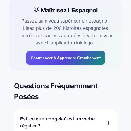
💡 Maîtrisez l''Espagnol
Passez au niveau supérieur en espagnol.
Lisez plus de 200 histoires espagnoles
illustrées et narrées adaptées à votre niveau
avec l''application Inklingo !
Commencer à Apprendre Gratuitement
Questions Fréquemment
Posées
Est-ce que 'congelar' est un verbe
régulier ?