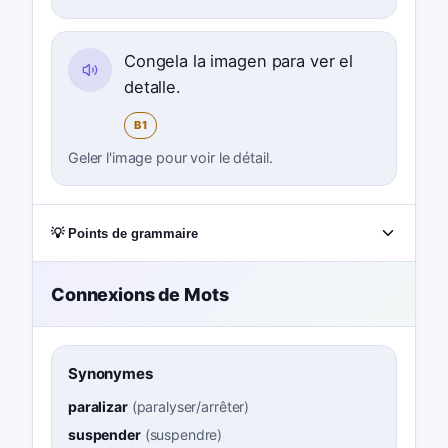
Congela la imagen para ver el
detalle.
B1
Geler l'image pour voir le détail.
💡 Points de grammaire
Connexions de Mots
Synonymes
paralizar
(
paralyser/arrêter
)
suspender
(
suspendre
)