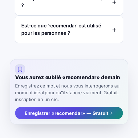
?
Est-ce que 'recomendar' est utilisé
pour les personnes ?
Vous aurez oublié «recomendar» demain
Enregistrez ce mot et nous vous interrogerons au
moment idéal pour qu''il s''ancre vraiment. Gratuit,
inscription en un clic.
Enregistrer «recomendar» — Gratuit