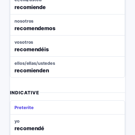
recomiende
nosotros
recomendemos
vosotros
recomendéis
ellos/ellas/ustedes
recomienden
INDICATIVE
Preterite
yo
recomendé