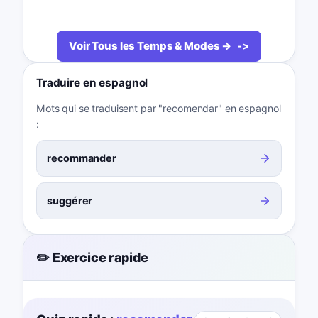
Voir Tous les Temps & Modes →
Traduire en espagnol
Mots qui se traduisent par "recomendar" en espagnol
:
recommander
suggérer
✏️ Exercice rapide