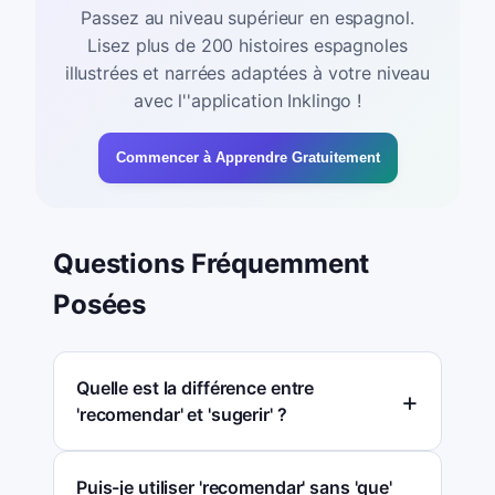
Passez au niveau supérieur en espagnol.
Lisez plus de 200 histoires espagnoles
illustrées et narrées adaptées à votre niveau
avec l''application Inklingo !
Commencer à Apprendre Gratuitement
Questions Fréquemment
Posées
Quelle est la différence entre
'recomendar' et 'sugerir' ?
Puis-je utiliser 'recomendar' sans 'que'