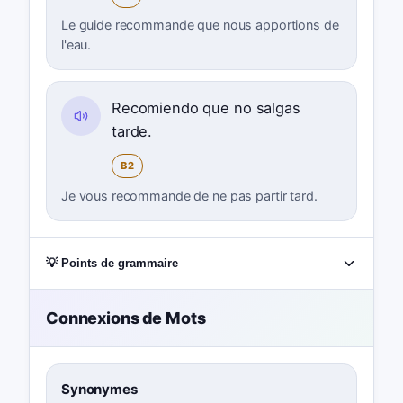
Le guide recommande que nous apportions de
l'eau.
Recomiendo que no salgas
tarde.
B2
Je vous recommande de ne pas partir tard.
💡 Points de grammaire
Connexions de Mots
Synonymes