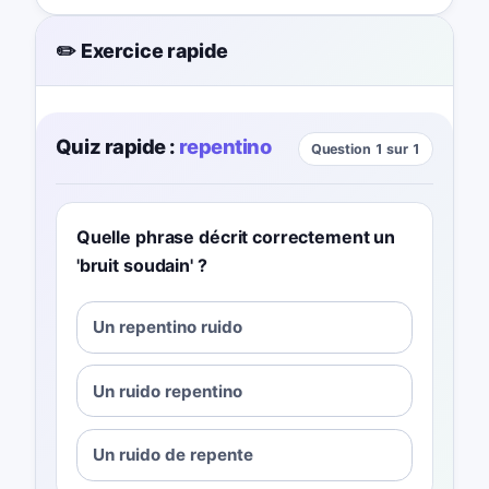
✏️ Exercice rapide
Quiz rapide :
repentino
Question 1 sur 1
Quelle phrase décrit correctement un
'bruit soudain' ?
Un repentino ruido
Un ruido repentino
Un ruido de repente