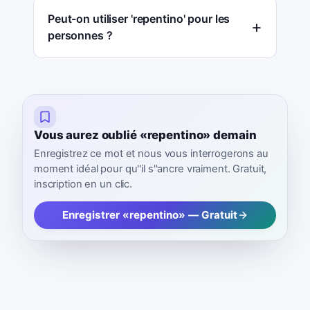
Peut-on utiliser 'repentino' pour les
personnes ?
Vous aurez oublié «repentino» demain
Enregistrez ce mot et nous vous interrogerons au
moment idéal pour qu''il s''ancre vraiment. Gratuit,
inscription en un clic.
Enregistrer «repentino» — Gratuit