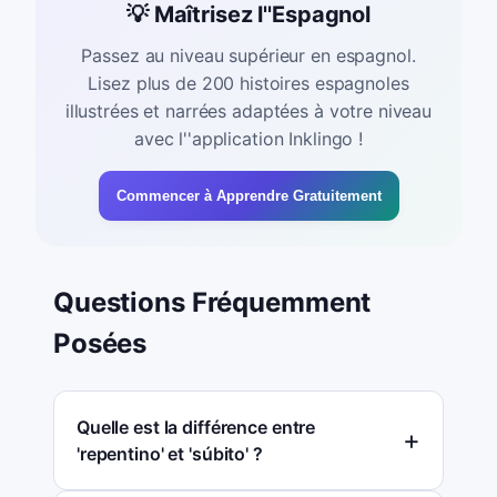
💡 Maîtrisez l''Espagnol
Passez au niveau supérieur en espagnol.
Lisez plus de 200 histoires espagnoles
illustrées et narrées adaptées à votre niveau
avec l''application Inklingo !
Commencer à Apprendre Gratuitement
Questions Fréquemment
Posées
Quelle est la différence entre
'repentino' et 'súbito' ?