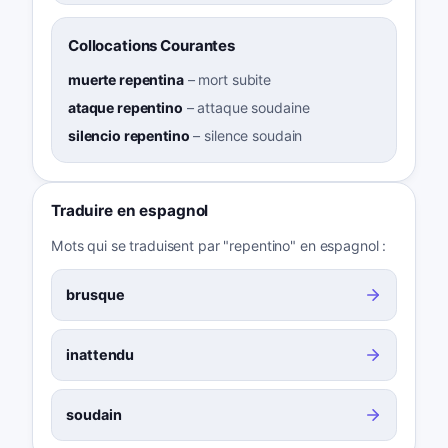
Collocations Courantes
muerte repentina
–
mort subite
ataque repentino
–
attaque soudaine
silencio repentino
–
silence soudain
Traduire en espagnol
Mots qui se traduisent par "repentino" en espagnol :
brusque
inattendu
soudain