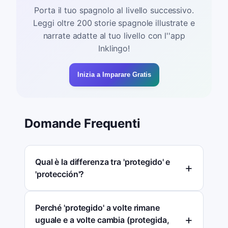
Porta il tuo spagnolo al livello successivo.
Leggi oltre 200 storie spagnole illustrate e
narrate adatte al tuo livello con l''app
Inklingo!
Inizia a Imparare Gratis
Domande Frequenti
Qual è la differenza tra 'protegido' e
'protección'?
Perché 'protegido' a volte rimane
uguale e a volte cambia (protegida,