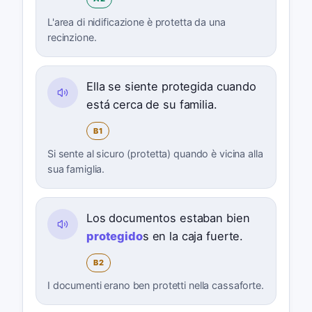
L'area di nidificazione è protetta da una
recinzione.
Ella se siente protegida cuando
está cerca de su familia.
B1
Si sente al sicuro (protetta) quando è vicina alla
sua famiglia.
Los documentos estaban bien
protegido
s en la caja fuerte.
B2
I documenti erano ben protetti nella cassaforte.