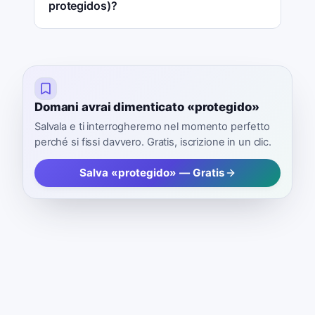
protegidos)?
Domani avrai dimenticato «protegido»
Salvala e ti interrogheremo nel momento perfetto
perché si fissi davvero. Gratis, iscrizione in un clic.
Salva «protegido» — Gratis