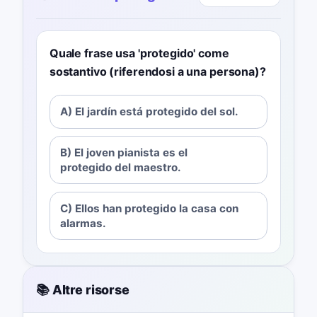
Quale frase usa 'protegido' come
sostantivo (riferendosi a una persona)?
A) El jardín está protegido del sol.
B) El joven pianista es el
protegido del maestro.
C) Ellos han protegido la casa con
alarmas.
📚 Altre risorse