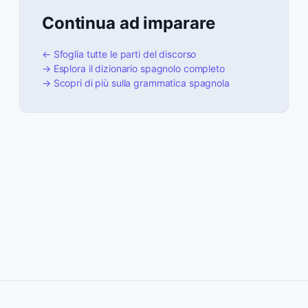
Continua ad imparare
← Sfoglia tutte le parti del discorso
→ Esplora il dizionario spagnolo completo
→ Scopri di più sulla grammatica spagnola