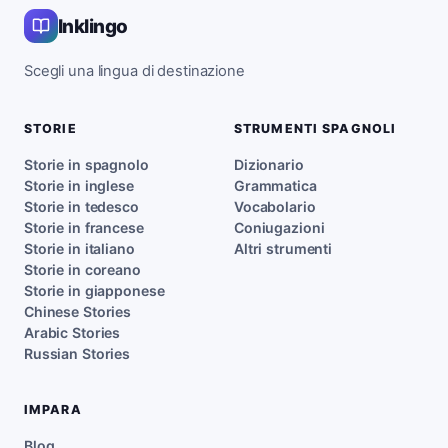
Inklingo
Scegli una lingua di destinazione
STORIE
STRUMENTI SPAGNOLI
Storie in spagnolo
Dizionario
Storie in inglese
Grammatica
Storie in tedesco
Vocabolario
Storie in francese
Coniugazioni
Storie in italiano
Altri strumenti
Storie in coreano
Storie in giapponese
Chinese Stories
Arabic Stories
Russian Stories
IMPARA
Blog