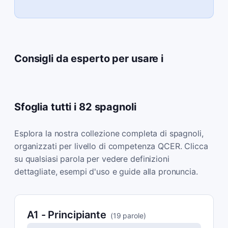
Consigli da esperto per usare i
Sfoglia tutti i 82 spagnoli
Esplora la nostra collezione completa di spagnoli,
organizzati per livello di competenza QCER. Clicca
su qualsiasi parola per vedere definizioni
dettagliate, esempi d'uso e guide alla pronuncia.
A1
-
Principiante
(
19
parole
)