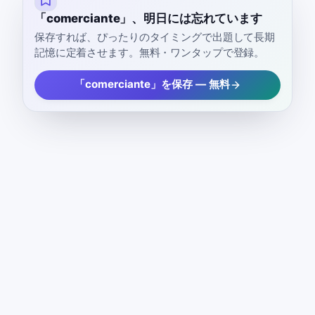
「comerciante」、明日には忘れています
保存すれば、ぴったりのタイミングで出題して長期
記憶に定着させます。無料・ワンタップで登録。
「comerciante」を保存 — 無料