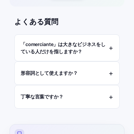
よくある質問
「comerciante」は大きなビジネスをし
ている人だけを指しますか？
形容詞として使えますか？
丁寧な言葉ですか？