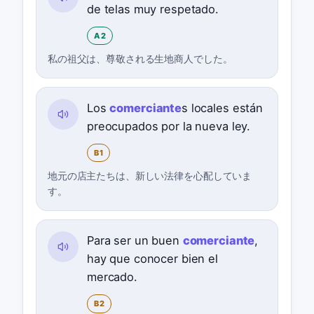
de telas muy respetado.
A2
私の祖父は、尊敬される生地商人でした。
Los
comerciante
s locales están
preocupados por la nueva ley.
B1
地元の店主たちは、新しい法律を心配していま
す。
Para ser un buen
comerciante
,
hay que conocer bien el
mercado.
B2