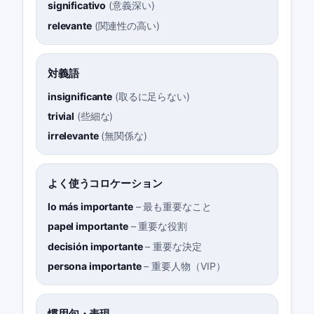
significativo
(
意義深い
)
relevante
(
関連性の高い
)
対義語
insignificante
(
取るに足らない
)
trivial
(
些細な
)
irrelevante
(
無関係な
)
よく使うコロケーション
lo más importante
–
最も重要なこと
papel importante
–
重要な役割
decisión importante
–
重要な決定
persona importante
–
重要人物（VIP）
慣用句・表現