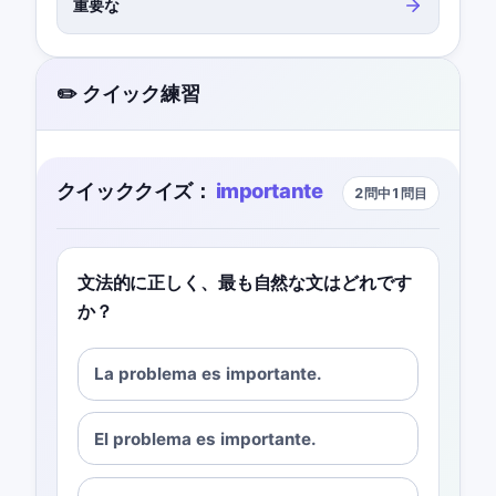
重要な
✏️ クイック練習
クイッククイズ：
importante
2問中1問目
文法的に正しく、最も自然な文はどれです
か？
La problema es importante.
El problema es importante.