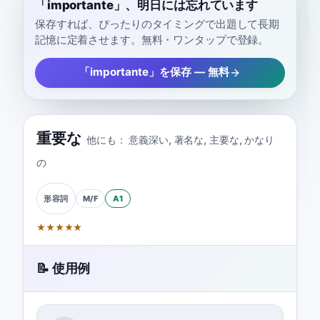
「importante」、明日には忘れています
保存すれば、ぴったりのタイミングで出題して長期
記憶に定着させます。無料・ワンタップで登録。
「importante」を保存 — 無料
重要な
他にも：
意義深い
,
著名な
,
主要な
,
かなり
の
M/F
A1
形容詞
★
★
★
★
★
📝 使用例