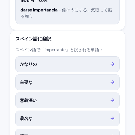
darse importancia
–
偉そうにする、気取って振
る舞う
スペイン語に翻訳
スペイン語で「importante」と訳される単語：
かなりの
主要な
意義深い
著名な