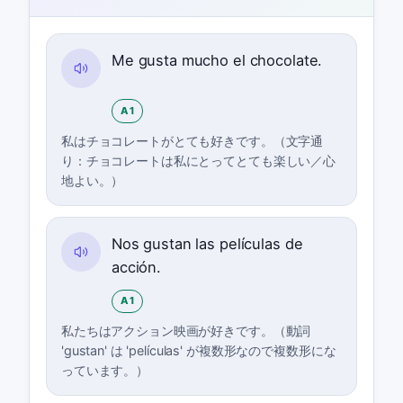
Me gusta mucho el chocolate.
A1
私はチョコレートがとても好きです。（文字通
り：チョコレートは私にとってとても楽しい／心
地よい。）
Nos gustan las películas de
acción.
A1
私たちはアクション映画が好きです。（動詞
'gustan' は 'películas' が複数形なので複数形にな
っています。）