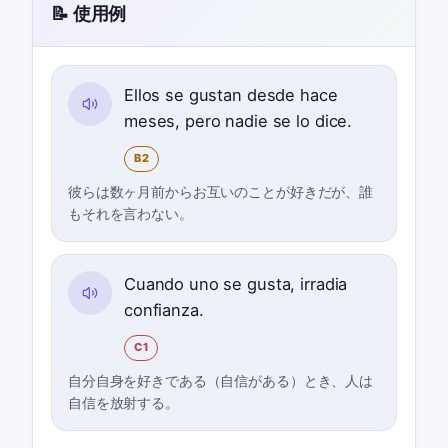
📝 使用例
Ellos se gustan desde hace
meses, pero nadie se lo dice.
B2
彼らは数ヶ月前からお互いのことが好きだが、誰
もそれを言わない。
Cuando uno se gusta, irradia
confianza.
C1
自分自身を好きである（自信がある）とき、人は
自信を放射する。