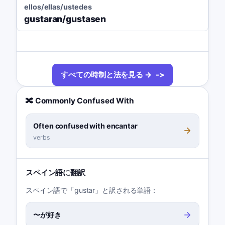
ellos/ellas/ustedes
gustaran/gustasen
すべての時制と法を見る →
🔀 Commonly Confused With
Often confused with encantar
verbs
スペイン語に翻訳
スペイン語で「gustar」と訳される単語：
〜が好き