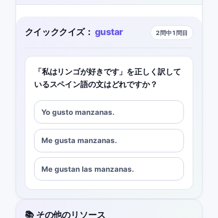
クイッククイズ：
gustar
2問中1問目
「私はリンゴが好きです」を正しく訳して
いるスペイン語の文はどれですか？
Yo gusto manzanas.
Me gusta manzanas.
Me gustan las manzanas.
📚 その他のリソース