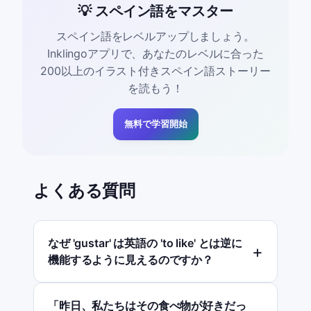
💡 スペイン語をマスター
スペイン語をレベルアップしましょう。
Inklingoアプリで、あなたのレベルに合った
200以上のイラスト付きスペイン語ストーリー
を読もう！
無料で学習開始
よくある質問
なぜ 'gustar' は英語の 'to like' とは逆に
機能するように見えるのですか？
「昨日、私たちはその食べ物が好きだっ