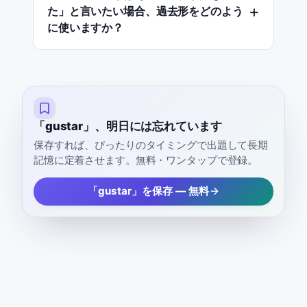
た」と言いたい場合、過去形をどのよう
に使いますか？
「gustar」、明日には忘れています
保存すれば、ぴったりのタイミングで出題して長期
記憶に定着させます。無料・ワンタップで登録。
「gustar」を保存 — 無料