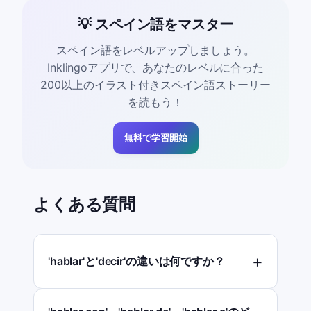
💡 スペイン語をマスター
スペイン語をレベルアップしましょう。
Inklingoアプリで、あなたのレベルに合った
200以上のイラスト付きスペイン語ストーリー
を読もう！
無料で学習開始
よくある質問
'hablar'と'decir'の違いは何ですか？