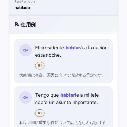
Past Participle
hablado
📝 使用例
El presidente
hablar
á a la nación
esta noche.
B1
大統領は今夜、国民に向けて演説する予定です。
Tengo que
hablar
le a mi jefe
sobre un asunto importante.
B1
私は上司に重要な件について話さなければなりま