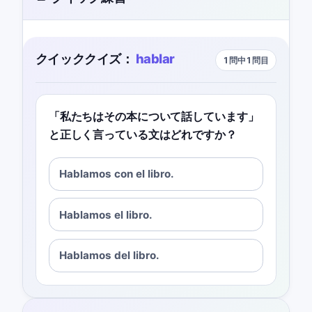
クイッククイズ：
hablar
1問中1問目
「私たちはその本について話しています」
と正しく言っている文はどれですか？
Hablamos con el libro.
Hablamos el libro.
Hablamos del libro.