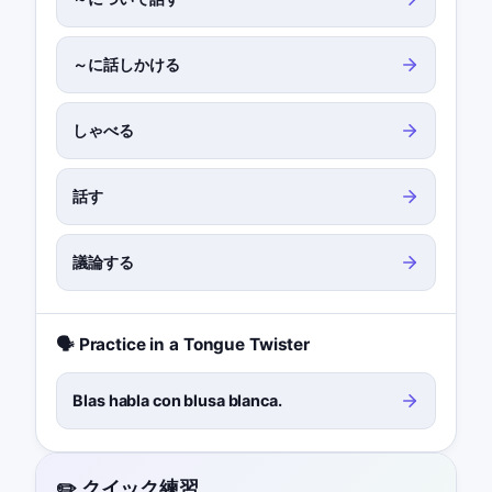
～に話しかける
しゃべる
話す
議論する
🗣️ Practice in a Tongue Twister
Blas habla con blusa blanca.
✏️ クイック練習