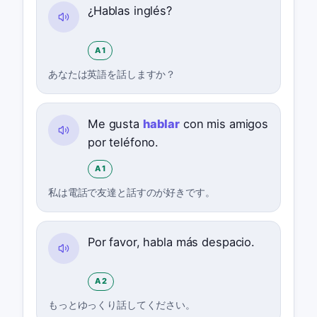
¿Hablas inglés?
A1
あなたは英語を話しますか？
Me gusta
hablar
con mis amigos
por teléfono.
A1
私は電話で友達と話すのが好きです。
Por favor, habla más despacio.
A2
もっとゆっくり話してください。