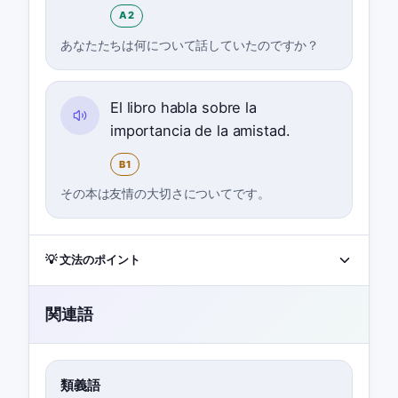
A2
あなたたちは何について話していたのですか？
El libro habla sobre la
importancia de la amistad.
B1
その本は友情の大切さについてです。
💡 文法のポイント
関連語
類義語