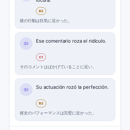
B2
彼の行動は狂気に近かった。
Ese comentario roza el ridículo.
C1
そのコメントはばかげていることに近い。
Su actuación rozó la perfección.
B2
彼女のパフォーマンスは完璧に近かった。