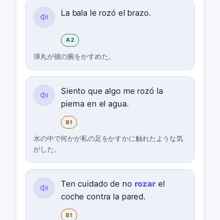
La bala le rozó el brazo.
A2
弾丸が彼の腕をかすめた。
Siento que algo me rozó la
pierna en el agua.
B1
水の中で何かが私の足をかすかに触れたような気
がした。
Ten cuidado de no
rozar
el
coche contra la pared.
B1