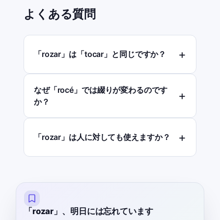
よくある質問
「rozar」は「tocar」と同じですか？
なぜ「rocé」では綴りが変わるのです
か？
「rozar」は人に対しても使えますか？
「rozar」、明日には忘れています