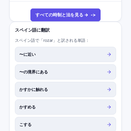
すべての時制と法を見る →
スペイン語に翻訳
スペイン語で「rozar」と訳される単語：
〜に近い
〜の境界にある
かすかに触れる
かすめる
こする