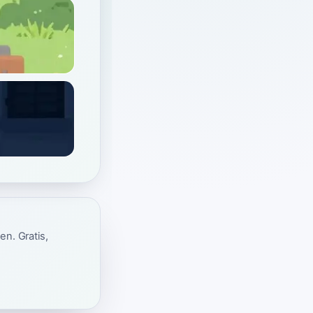
en. Gratis,