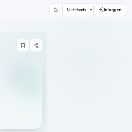
Inloggen