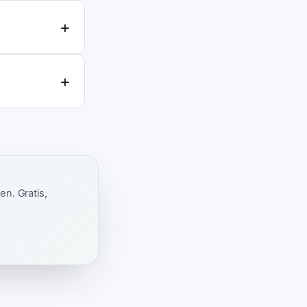
en. Gratis,