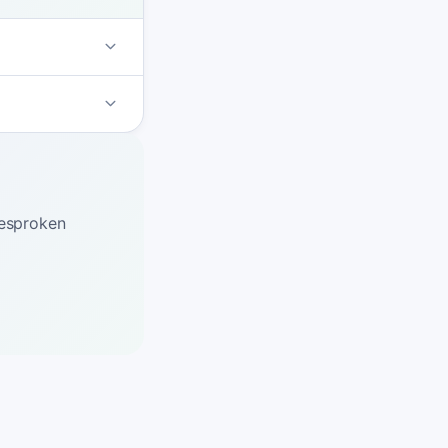
gesproken