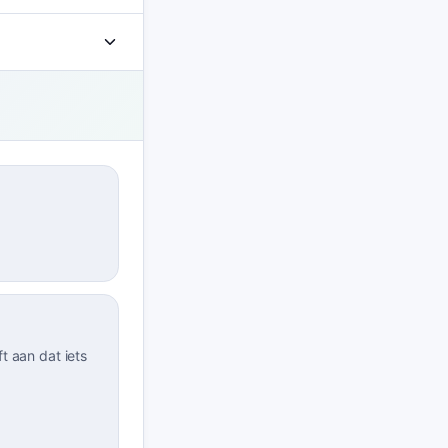
ft aan dat iets