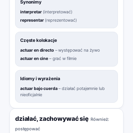
Synonimy
interpretar
(
interpretować
)
representar
(
reprezentować
)
Częste kolokacje
actuar en directo
–
występować na żywo
actuar en cine
–
grać w filmie
Idiomy i wyrażenia
actuar bajo cuerda
–
działać potajemnie lub
nieoficjalnie
działać
,
zachowywać się
Również:
postępować