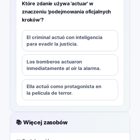
Które zdanie używa 'actuar' w
znaczeniu 'podejmowania oficjalnych
kroków'?
El criminal actuó con inteligencia
para evadir la justicia.
Los bomberos actuaron
inmediatamente al oír la alarma.
Ella actuó como protagonista en
la película de terror.
📚 Więcej zasobów