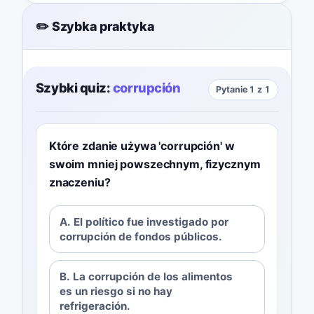
✏️ Szybka praktyka
Szybki quiz:
corrupción
Pytanie 1 z 1
Które zdanie używa 'corrupción' w
swoim mniej powszechnym, fizycznym
znaczeniu?
A. El político fue investigado por
corrupción de fondos públicos.
B. La corrupción de los alimentos
es un riesgo si no hay
refrigeración.