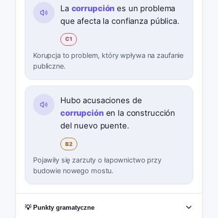
La
corrupción
es un problema
que afecta la confianza pública.
C1
Korupcja to problem, który wpływa na zaufanie
publiczne.
Hubo acusaciones de
corrupción
en la construcción
del nuevo puente.
B2
Pojawiły się zarzuty o łapownictwo przy
budowie nowego mostu.
💡 Punkty gramatyczne