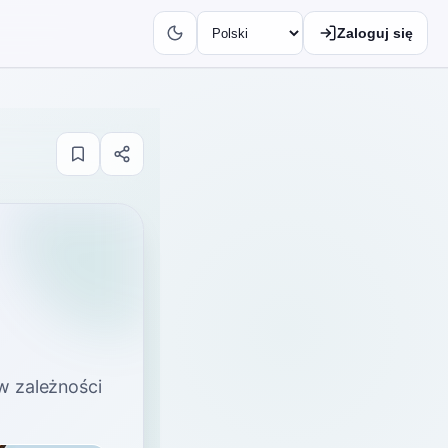
Zaloguj się
w zależności