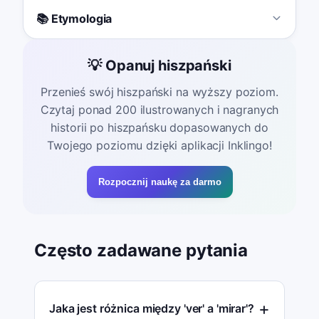
📚 Etymologia
💡 Opanuj hiszpański
Przenieś swój hiszpański na wyższy poziom.
Czytaj ponad 200 ilustrowanych i nagranych
historii po hiszpańsku dopasowanych do
Twojego poziomu dzięki aplikacji Inklingo!
Rozpocznij naukę za darmo
Często zadawane pytania
Jaka jest różnica między 'ver' a 'mirar'?