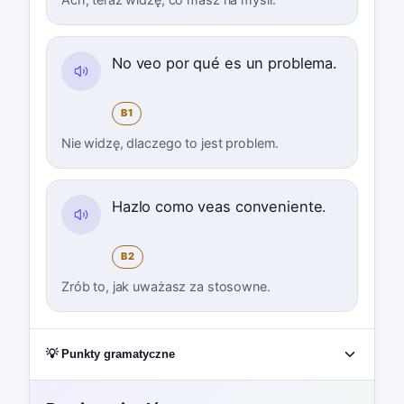
No veo por qué es un problema.
B1
Nie widzę, dlaczego to jest problem.
Hazlo como veas conveniente.
B2
Zrób to, jak uważasz za stosowne.
💡 Punkty gramatyczne