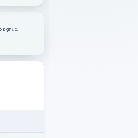
ap signup.