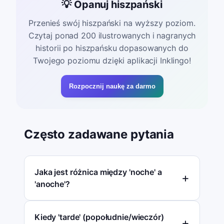
💡 Opanuj hiszpański
Przenieś swój hiszpański na wyższy poziom.
Czytaj ponad 200 ilustrowanych i nagranych
historii po hiszpańsku dopasowanych do
Twojego poziomu dzięki aplikacji Inklingo!
Rozpocznij naukę za darmo
Często zadawane pytania
Jaka jest różnica między 'noche' a
'anoche'?
Kiedy 'tarde' (popołudnie/wieczór)