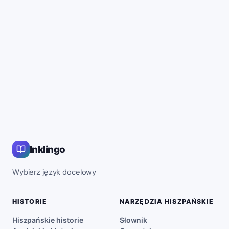
Inklingo
Wybierz język docelowy
HISTORIE
NARZĘDZIA HISZPAŃSKIE
Hiszpańskie historie
Słownik