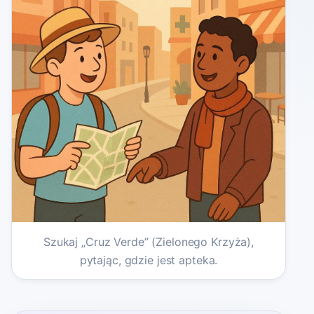
Szukaj „Cruz Verde” (Zielonego Krzyża),
pytając, gdzie jest apteka.