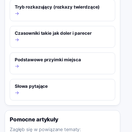
Tryb rozkazujący (rozkazy twierdzące)
→
Czasowniki takie jak doler i parecer
→
Podstawowe przyimki miejsca
→
Słowa pytające
→
Pomocne artykuły
Zagłęb się w powiązane tematy: