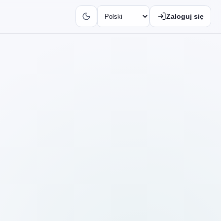
Zaloguj się