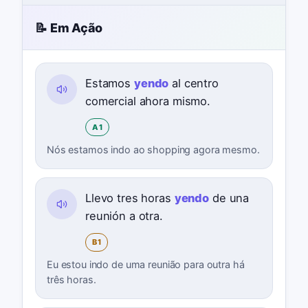
📝 Em Ação
Estamos
yendo
al centro
comercial ahora mismo.
A1
Nós estamos indo ao shopping agora mesmo.
Llevo tres horas
yendo
de una
reunión a otra.
B1
Eu estou indo de uma reunião para outra há
três horas.