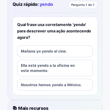
Quiz rápido:
yendo
Pergunta 1 de 1
Qual frase usa corretamente 'yendo'
para descrever uma ação acontecendo
agora?
Mañana yo yendo al cine.
Ella está yendo a la oficina en
este momento.
Nosotros hemos yendo a México.
📚 Mais recursos