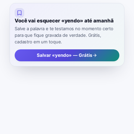
Você vai esquecer «yendo» até amanhã
Salve a palavra e te testamos no momento certo
para que fique gravada de verdade. Grátis,
cadastro em um toque.
Salvar «yendo» — Grátis