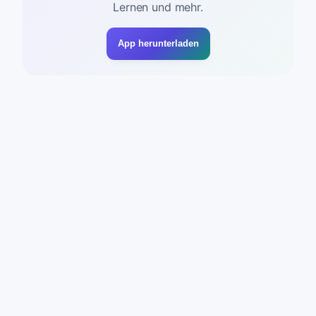
Lernen und mehr.
App herunterladen