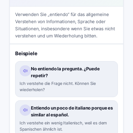
Verwenden Sie „entiendo“ für das allgemeine
Verstehen von Informationen, Sprache oder
Situationen, insbesondere wenn Sie etwas nicht
verstehen und um Wiederholung bitten.
Beispiele
No entiendo la pregunta. ¿Puede
repetir?
Ich verstehe die Frage nicht. Können Sie
wiederholen?
Entiendo un poco de italiano porque es
similar al español.
Ich verstehe ein wenig Italienisch, weil es dem
Spanischen ähnlich ist.