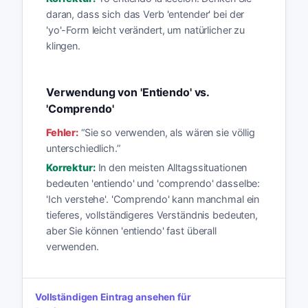
daran, dass sich das Verb 'entender' bei der
'yo'-Form leicht verändert, um natürlicher zu
klingen.
Verwendung von 'Entiendo' vs.
'Comprendo'
Fehler:
“
Sie so verwenden, als wären sie völlig
unterschiedlich.
”
Korrektur:
In den meisten Alltagssituationen
bedeuten 'entiendo' und 'comprendo' dasselbe:
'Ich verstehe'. 'Comprendo' kann manchmal ein
tieferes, vollständigeres Verständnis bedeuten,
aber Sie können 'entiendo' fast überall
verwenden.
Vollständigen Eintrag ansehen für