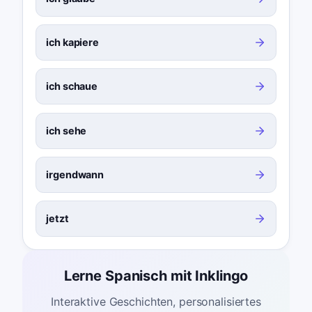
ich kapiere
ich schaue
ich sehe
irgendwann
jetzt
Lerne Spanisch mit Inklingo
Interaktive Geschichten, personalisiertes