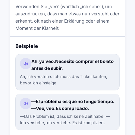
Verwenden Sie „veo“ (wörtlich „ich sehe“), um
auszudrücken, dass man etwas nun versteht oder
erkennt, oft nach einer Erklärung oder einem
Moment der Klarheit.
Beispiele
Ah, ya veo. Necesito comprar el boleto
antes de subir.
Ah, ich verstehe. Ich muss das Ticket kaufen,
bevor ich einsteige.
—El problema es que no tengo tiempo.
—Veo, veo. Es complicado.
—Das Problem ist, dass ich keine Zeit habe. —
Ich verstehe, ich verstehe. Es ist kompliziert.