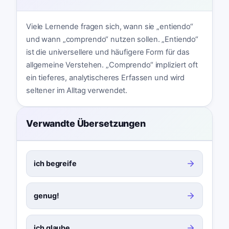
Viele Lernende fragen sich, wann sie „entiendo“
und wann „comprendo“ nutzen sollen. „Entiendo“
ist die universellere und häufigere Form für das
allgemeine Verstehen. „Comprendo“ impliziert oft
ein tieferes, analytischeres Erfassen und wird
seltener im Alltag verwendet.
Verwandte Übersetzungen
ich begreife
genug!
ich glaube