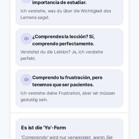
importancia de estudiar.
Ich verstehe, was du über die Wichtigkeit des
Lernens sagst.
¿Comprendes la lección? Sí,
comprendo perfectamente.
Verstehst du die Lektion? Ja, ich verstehe
perfekt.
Comprendo tu frustración, pero
tenemos que ser pacientes.
Ich verstehe deine Frustration, aber wir müssen
geduldig sein.
Es ist die 'Yo'-Form
'Comprendo' wird nur verwendet, wenn
Sie