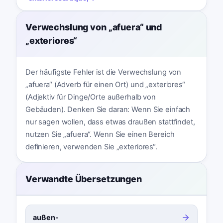
Verwechslung von „afuera“ und
„exteriores“
Der häufigste Fehler ist die Verwechslung von
„afuera“ (Adverb für einen Ort) und „exteriores“
(Adjektiv für Dinge/Orte außerhalb von
Gebäuden). Denken Sie daran: Wenn Sie einfach
nur sagen wollen, dass etwas draußen stattfindet,
nutzen Sie „afuera“. Wenn Sie einen Bereich
definieren, verwenden Sie „exteriores“.
Verwandte Übersetzungen
außen-