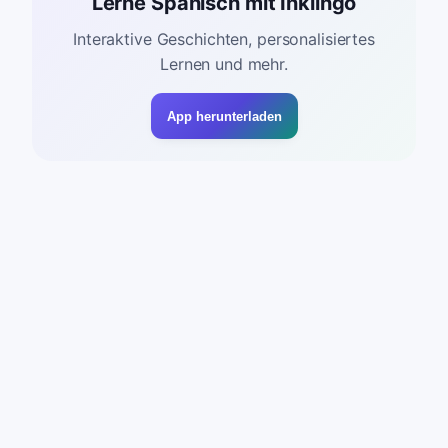
Lerne Spanisch mit Inklingo
Interaktive Geschichten, personalisiertes
Lernen und mehr.
App herunterladen