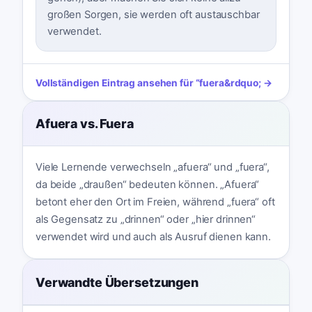
großen Sorgen, sie werden oft austauschbar
verwendet.
Vollständigen Eintrag ansehen für
“
fuera
&rdquo; →
Afuera vs. Fuera
Viele Lernende verwechseln „afuera“ und „fuera“,
da beide „draußen“ bedeuten können. „Afuera“
betont eher den Ort im Freien, während „fuera“ oft
als Gegensatz zu „drinnen“ oder „hier drinnen“
verwendet wird und auch als Ausruf dienen kann.
Verwandte Übersetzungen