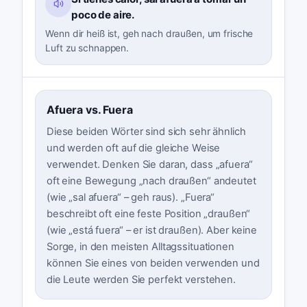
poco de aire.
Wenn dir heiß ist, geh nach draußen, um frische
Luft zu schnappen.
Afuera vs. Fuera
Diese beiden Wörter sind sich sehr ähnlich
und werden oft auf die gleiche Weise
verwendet. Denken Sie daran, dass „afuera“
oft eine Bewegung „nach draußen“ andeutet
(wie „sal afuera“ – geh raus). „Fuera“
beschreibt oft eine feste Position „draußen“
(wie „está fuera“ – er ist draußen). Aber keine
Sorge, in den meisten Alltagssituationen
können Sie eines von beiden verwenden und
die Leute werden Sie perfekt verstehen.