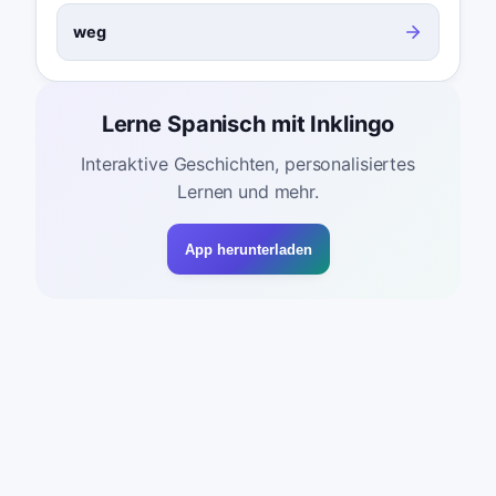
weg
Lerne Spanisch mit Inklingo
Interaktive Geschichten, personalisiertes
Lernen und mehr.
App herunterladen