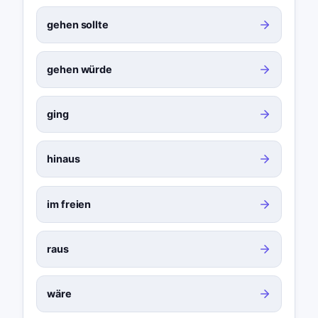
gehen sollte
gehen würde
ging
hinaus
im freien
raus
wäre