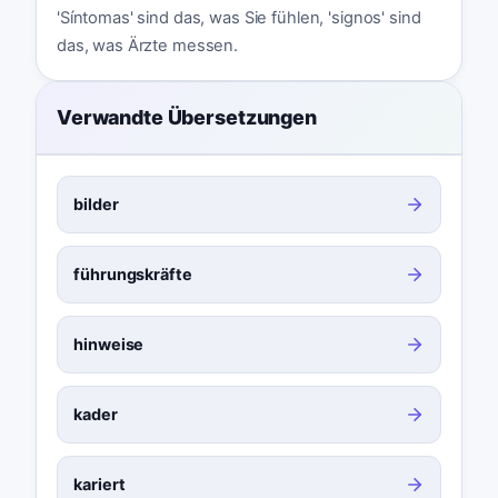
'Síntomas' sind das, was Sie fühlen, 'signos' sind
das, was Ärzte messen.
Verwandte Übersetzungen
bilder
führungskräfte
hinweise
kader
kariert