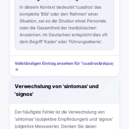
In diesem Kontext bedeutet 'cuadros' das
komplette 'Bild' oder den 'Rahmen' einer
Situation, sei es die Struktur eines Personals
oder die Gesamtheit der medizinischen
Anzeichen. Im Deutschen entspricht dies oft
dem Begriff 'Kader' oder 'Führungsebene'.
Vollständigen Eintrag ansehen für
“
cuadros
&rdquo;
→
Verwechslung von 'síntomas' und
'signos'
Der häufigste Fehler ist die Verwechslung von
'síntomas' (subjektive Empfindungen) und 'signos'
(objektive Messwerte). Denken Sie daran: