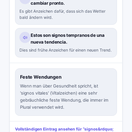
cambiar pronto.
Es gibt Anzeichen dafür, dass sich das Wetter
bald ändern wird.
Estos son signos tempranos de una
nueva tendencia.
Dies sind frühe Anzeichen für einen neuen Trend.
Feste Wendungen
Wenn man über Gesundheit spricht, ist
'signos vitales' (Vitalzeichen) eine sehr
gebräuchliche feste Wendung, die immer im
Plural verwendet wird.
Vollständigen Eintrag ansehen für
“
signos
&rdquo;