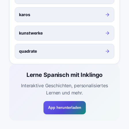
karos
kunstwerke
quadrate
Lerne Spanisch mit Inklingo
Interaktive Geschichten, personalisiertes
Lernen und mehr.
App herunterladen