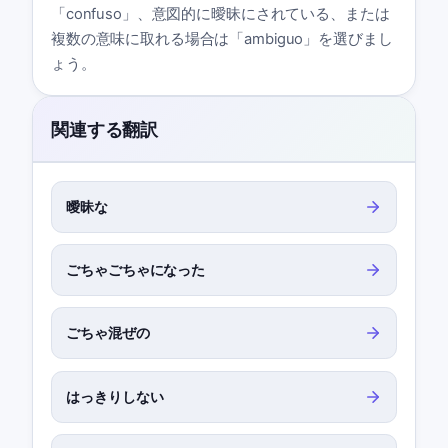
「confuso」、意図的に曖昧にされている、または
複数の意味に取れる場合は「ambiguo」を選びまし
ょう。
関連する翻訳
曖昧な
ごちゃごちゃになった
ごちゃ混ぜの
はっきりしない