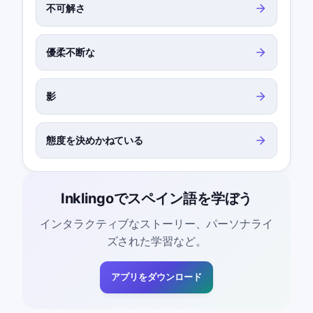
不可解さ
優柔不断な
影
態度を決めかねている
Inklingoでスペイン語を学ぼう
インタラクティブなストーリー、パーソナライ
ズされた学習など。
アプリをダウンロード