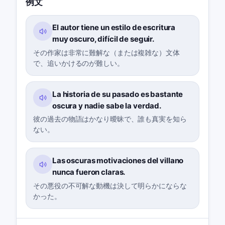
例文
El autor tiene un estilo de escritura
muy oscuro, difícil de seguir.
その作家は非常に難解な（または複雑な）文体
で、追いかけるのが難しい。
La historia de su pasado es bastante
oscura y nadie sabe la verdad.
彼の過去の物語はかなり曖昧で、誰も真実を知ら
ない。
Las oscuras motivaciones del villano
nunca fueron claras.
その悪役の不可解な動機は決して明らかにならな
かった。