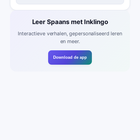
Leer Spaans met Inklingo
Interactieve verhalen, gepersonaliseerd leren
en meer.
Download de app