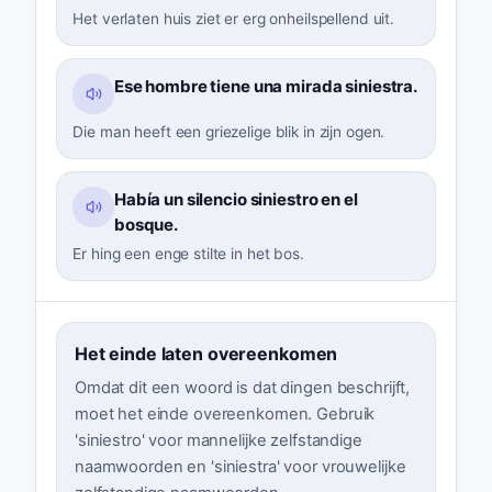
Het verlaten huis ziet er erg onheilspellend uit.
Ese hombre tiene una mirada siniestra.
Die man heeft een griezelige blik in zijn ogen.
Había un silencio siniestro en el
bosque.
Er hing een enge stilte in het bos.
Het einde laten overeenkomen
Omdat dit een woord is dat dingen beschrijft,
moet het einde overeenkomen. Gebruik
'siniestro' voor mannelijke zelfstandige
naamwoorden en 'siniestra' voor vrouwelijke