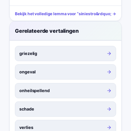
Bekijk het volledige lemma voor
“
siniestro
&rdquo; →
Gerelateerde vertalingen
griezelig
ongeval
onheilspellend
schade
verlies