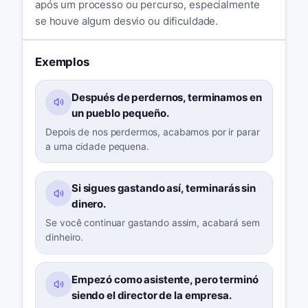
após um processo ou percurso, especialmente
se houve algum desvio ou dificuldade.
Exemplos
Después de perdernos, terminamos en
un pueblo pequeño.
Depois de nos perdermos, acabamos por ir parar
a uma cidade pequena.
Si sigues gastando así, terminarás sin
dinero.
Se você continuar gastando assim, acabará sem
dinheiro.
Empezó como asistente, pero terminó
siendo el director de la empresa.