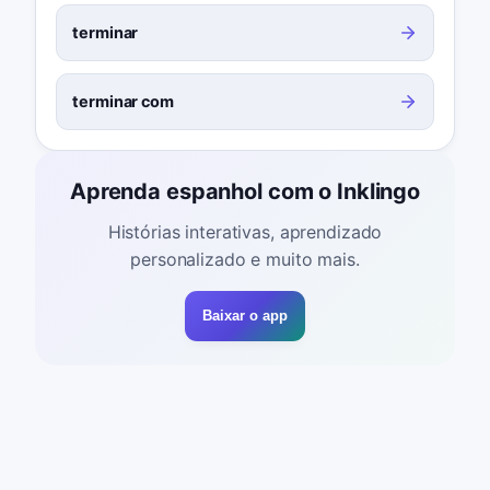
terminar
terminar com
Aprenda espanhol com o Inklingo
Histórias interativas, aprendizado
personalizado e muito mais.
Baixar o app