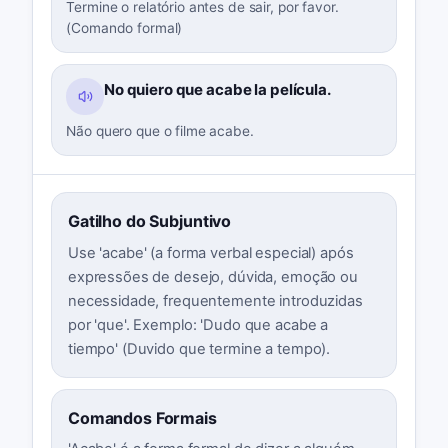
Termine o relatório antes de sair, por favor.
(Comando formal)
No quiero que acabe la película.
Não quero que o filme acabe.
Gatilho do Subjuntivo
Use 'acabe' (a forma verbal especial) após
expressões de desejo, dúvida, emoção ou
necessidade, frequentemente introduzidas
por 'que'. Exemplo: 'Dudo que acabe a
tiempo' (Duvido que termine a tempo).
Comandos Formais