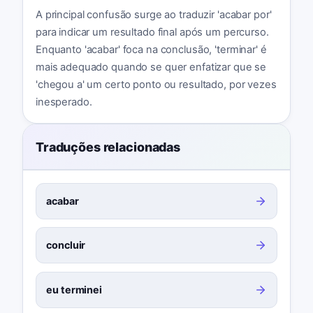
A principal confusão surge ao traduzir 'acabar por'
para indicar um resultado final após um percurso.
Enquanto 'acabar' foca na conclusão, 'terminar' é
mais adequado quando se quer enfatizar que se
'chegou a' um certo ponto ou resultado, por vezes
inesperado.
Traduções relacionadas
acabar
concluir
eu terminei