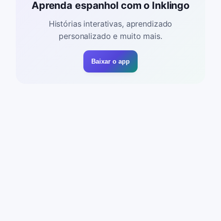
Aprenda espanhol com o Inklingo
Histórias interativas, aprendizado
personalizado e muito mais.
Baixar o app