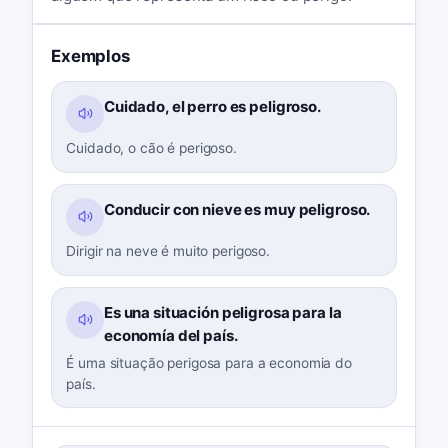
Exemplos
Cuidado, el perro es peligroso.
Cuidado, o cão é perigoso.
Conducir con nieve es muy peligroso.
Dirigir na neve é muito perigoso.
Es una situación peligrosa para la
economía del país.
É uma situação perigosa para a economia do
país.