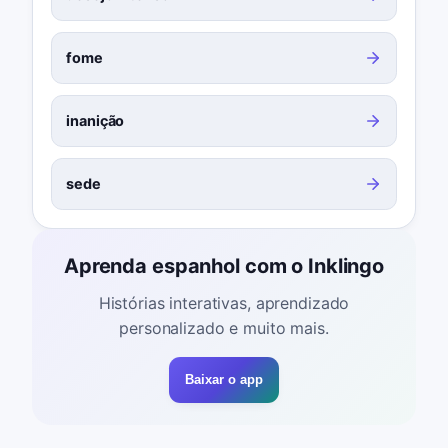
fome
inanição
sede
Aprenda espanhol com o Inklingo
Histórias interativas, aprendizado
personalizado e muito mais.
Baixar o app