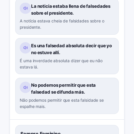
La noticia estaba llena de falsedades
sobre el presidente.
A notícia estava cheia de falsidades sobre o
presidente.
Es una falsedad absoluta decir que yo
no estuve allí.
É uma inverdade absoluta dizer que eu não
estava lá.
No podemos permitir que esta
falsedad se difunda más.
Não podemos permitir que esta falsidade se
espalhe mais.
Sempre Feminino