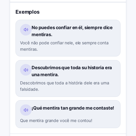
Exemplos
No puedes confiar en él, siempre dice
mentiras.
Você não pode confiar nele, ele sempre conta
mentiras.
Descubrimos que toda su historia era
una mentira.
Descobrimos que toda a história dele era uma
falsidade.
¡Qué mentira tan grande me contaste!
Que mentira grande você me contou!