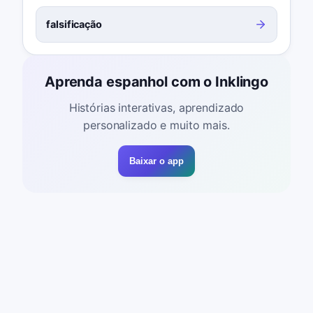
falsificação
Aprenda espanhol com o Inklingo
Histórias interativas, aprendizado
personalizado e muito mais.
Baixar o app