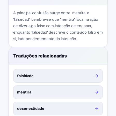
A principal confusão surge entre 'mentira' e
'falsedad'. Lembre-se que 'mentira' foca na ação
de dizer algo falso com intenção de enganar,
enquanto 'falsedad' descreve o conteúdo falso em
si, independentemente da intenção.
Traduções relacionadas
falsidade
mentira
desonestidade