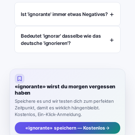
Ist 'ignorante' immer etwas Negatives?
Bedeutet 'ignorar' dasselbe wie das
deutsche 'ignorieren'?
«ignorante» wirst du morgen vergessen
haben
Speichere es und wir testen dich zum perfekten
Zeitpunkt, damit es wirklich hängenbleibt.
Kostenlos, Ein-Klick-Anmeldung.
«ignorante» speichern — Kostenlos