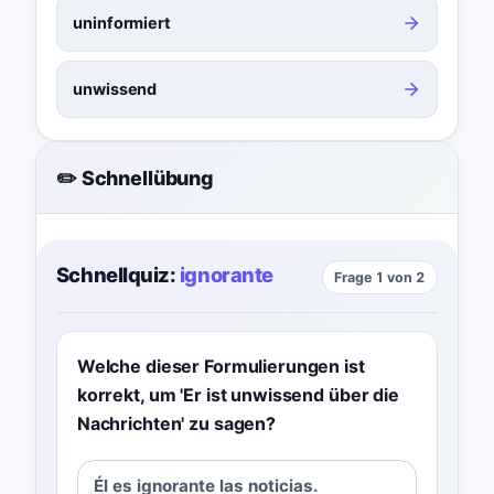
uninformiert
unwissend
✏️ Schnellübung
Schnellquiz:
ignorante
Frage 1 von 2
Welche dieser Formulierungen ist
korrekt, um 'Er ist unwissend über die
Nachrichten' zu sagen?
Él es ignorante las noticias.