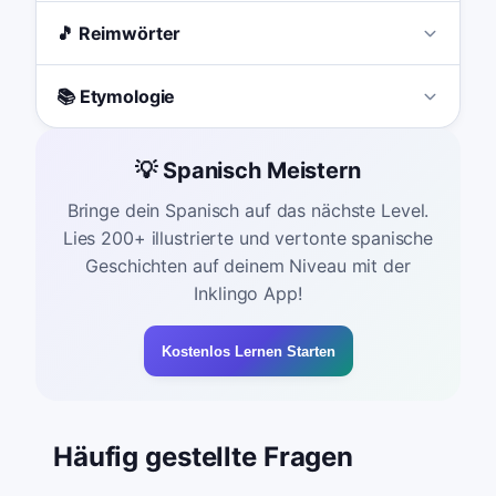
🎵 Reimwörter
📚 Etymologie
💡 Spanisch Meistern
Bringe dein Spanisch auf das nächste Level.
Lies 200+ illustrierte und vertonte spanische
Geschichten auf deinem Niveau mit der
Inklingo App!
Kostenlos Lernen Starten
Häufig gestellte Fragen