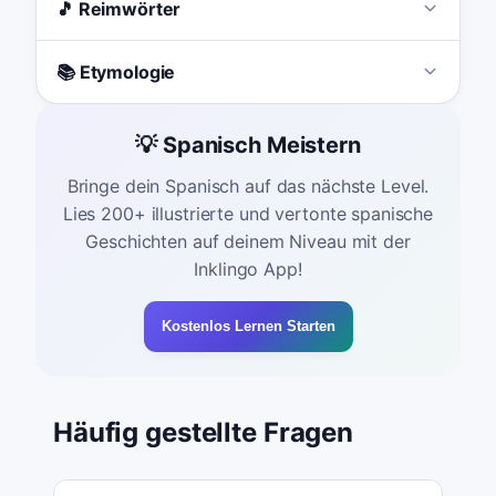
🎵 Reimwörter
📚 Etymologie
💡 Spanisch Meistern
Bringe dein Spanisch auf das nächste Level.
Lies 200+ illustrierte und vertonte spanische
Geschichten auf deinem Niveau mit der
Inklingo App!
Kostenlos Lernen Starten
Häufig gestellte Fragen