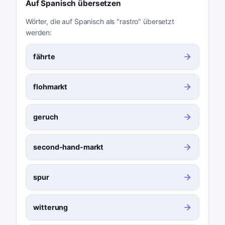
Auf Spanisch übersetzen
Wörter, die auf Spanisch als "rastro" übersetzt
werden:
fährte
flohmarkt
geruch
second-hand-markt
spur
witterung