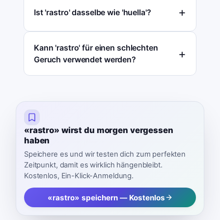
Ist 'rastro' dasselbe wie 'huella'?
Kann 'rastro' für einen schlechten
Geruch verwendet werden?
«rastro» wirst du morgen vergessen
haben
Speichere es und wir testen dich zum perfekten
Zeitpunkt, damit es wirklich hängenbleibt.
Kostenlos, Ein-Klick-Anmeldung.
«rastro» speichern — Kostenlos