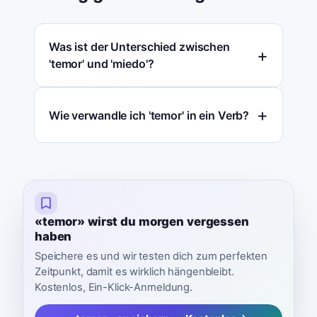
Was ist der Unterschied zwischen
'temor' und 'miedo'?
Wie verwandle ich 'temor' in ein Verb?
«temor» wirst du morgen vergessen
haben
Speichere es und wir testen dich zum perfekten
Zeitpunkt, damit es wirklich hängenbleibt.
Kostenlos, Ein-Klick-Anmeldung.