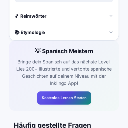
🎵 Reimwörter
📚 Etymologie
💡 Spanisch Meistern
Bringe dein Spanisch auf das nächste Level.
Lies 200+ illustrierte und vertonte spanische
Geschichten auf deinem Niveau mit der
Inklingo App!
Kostenlos Lernen Starten
Häufig gestellte Fragen