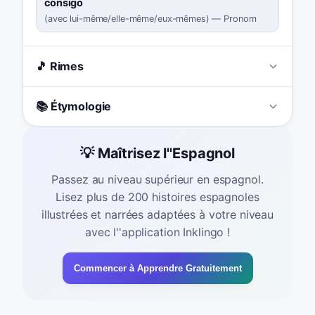
consigo
(
avec lui-même/elle-même/eux-mêmes
)
—
Pronom
🎵 Rimes
📚 Étymologie
💡 Maîtrisez l''Espagnol
Passez au niveau supérieur en espagnol.
Lisez plus de 200 histoires espagnoles
illustrées et narrées adaptées à votre niveau
avec l''application Inklingo !
Commencer à Apprendre Gratuitement