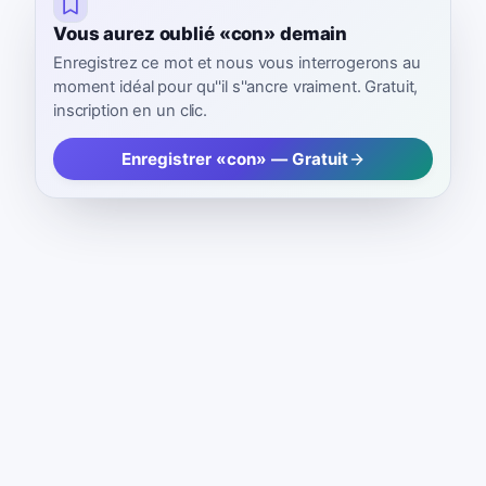
Vous aurez oublié «con» demain
Enregistrez ce mot et nous vous interrogerons au
moment idéal pour qu''il s''ancre vraiment. Gratuit,
inscription en un clic.
Enregistrer «con» — Gratuit