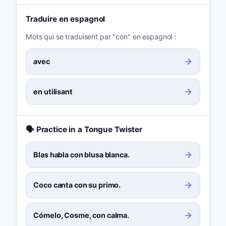
Traduire en espagnol
Mots qui se traduisent par "con" en espagnol :
avec
en utilisant
🗣️ Practice in a Tongue Twister
Blas habla con blusa blanca.
Coco canta con su primo.
Cómelo, Cosme, con calma.