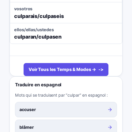
vosotros
culparais/culpaseis
ellos/ellas/ustedes
culparan/culpasen
Voir Tous les Temps & Modes →
Traduire en espagnol
Mots qui se traduisent par "culpar" en espagnol :
accuser
blâmer