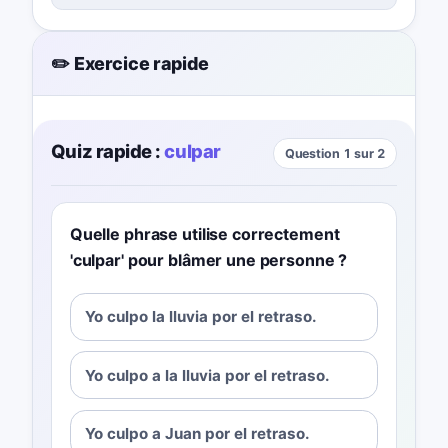
✏️ Exercice rapide
Quiz rapide :
culpar
Question 1 sur 2
Quelle phrase utilise correctement
'culpar' pour blâmer une personne ?
Yo culpo la lluvia por el retraso.
Yo culpo a la lluvia por el retraso.
Yo culpo a Juan por el retraso.