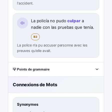
l'accident.
La policía no pudo
culpar
a
nadie con las pruebas que tenía.
B2
La police n'a pu accuser personne avec les
preuves qu'elle avait.
💡 Points de grammaire
Connexions de Mots
Synonymes