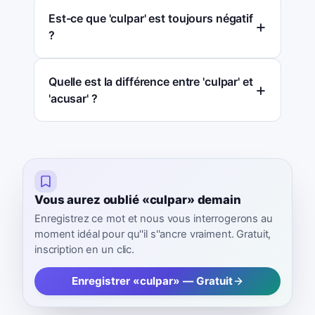
Est-ce que 'culpar' est toujours négatif
?
Quelle est la différence entre 'culpar' et
'acusar' ?
Vous aurez oublié «culpar» demain
Enregistrez ce mot et nous vous interrogerons au
moment idéal pour qu''il s''ancre vraiment. Gratuit,
inscription en un clic.
Enregistrer «culpar» — Gratuit