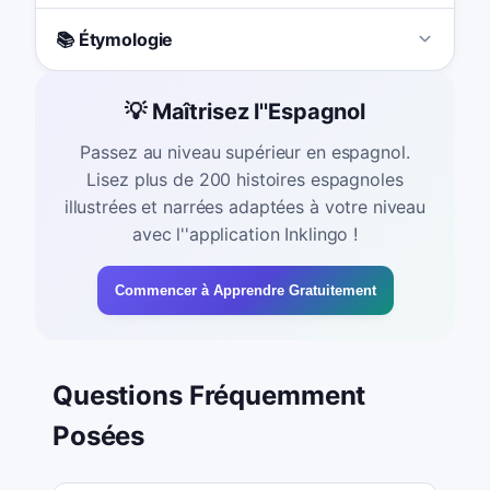
📚 Étymologie
💡 Maîtrisez l''Espagnol
Passez au niveau supérieur en espagnol.
Lisez plus de 200 histoires espagnoles
illustrées et narrées adaptées à votre niveau
avec l''application Inklingo !
Commencer à Apprendre Gratuitement
Questions Fréquemment
Posées