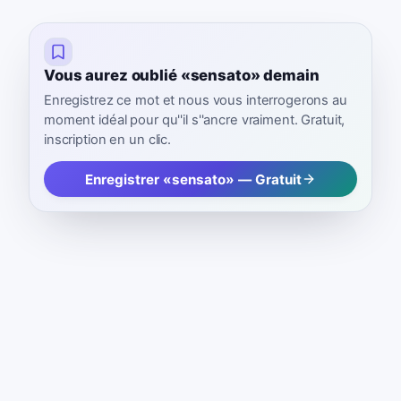
Vous aurez oublié «sensato» demain
Enregistrez ce mot et nous vous interrogerons au
moment idéal pour qu''il s''ancre vraiment. Gratuit,
inscription en un clic.
Enregistrer «sensato» — Gratuit