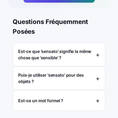
Questions Fréquemment
Posées
Est-ce que 'sensato' signifie la même
chose que 'sensible' ?
Puis-je utiliser 'sensato' pour des
objets ?
Est-ce un mot formel ?